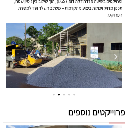
ופרויקטים בשיטת פלדה דקת דופן (LGS), תוך שילוב בין ניסיון שטח,
תכנון מדויק ויכולות ביצוע מתקדמות – משלב השלד ועד למסירת
הפרויקט.
פרוייקטים נוספים