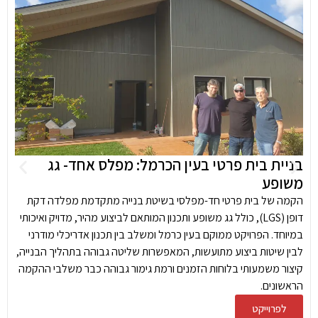
בניית בית פרטי בעין הכרמל: מפלס אחד- גג
משופע
הקמה של בית פרטי חד-מפלסי בשיטת בנייה מתקדמת מפלדה דקת
דופן (LGS), כולל גג משופע ותכנון המותאם לביצוע מהיר, מדויק ואיכותי
במיוחד. הפרויקט ממוקם בעין כרמל ומשלב בין תכנון אדריכלי מודרני
לבין שיטות ביצוע מתועשות, המאפשרות שליטה גבוהה בתהליך הבנייה,
קיצור משמעותי בלוחות הזמנים ורמת גימור גבוהה כבר משלבי ההקמה
הראשונים.
לפרוייקט