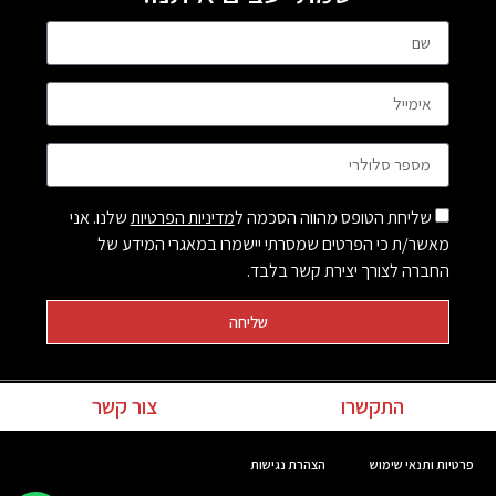
שליחת הטופס מהווה הסכמה ל
מדיניות הפרטיות
שלנו. אני
מאשר/ת כי הפרטים שמסרתי יישמרו במאגרי המידע של
החברה לצורך יצירת קשר בלבד.
שליחה
התקשרו
צור קשר
פרטיות ותנאי שימוש
הצהרת נגישות