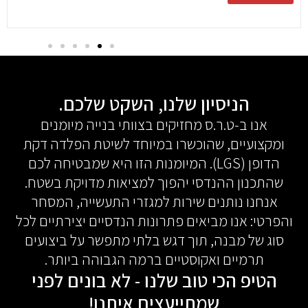
הניסיון שלנו, השקט שלכם.
אנו ב-ט.ר.ס מחזיקים בצוותי בנייה מיומנים
ומקצועיים, שהוכשרו במיוחד לשיטת הפלדה דקת
הדופן (LGS). המיומנות הזו היא שמבטיחה לכם
שהתכנון ההנדסי יהפוך למציאות מדויקת בשטח.
אנחנו נותנים שירות למגזרי התעשייה, המסחר
והפרטי: אנו מביאים פתרונות הנדסיים יצירתיים לכל
סוג של מבנה, תוך דגש בלתי מתפשר על ביצועים
תרמיים ואקוסטיים ברמה הגבוהה ביותר.
הטיפ הכי טוב שלנו - לא בונים לפני
שמתייעצים איתנו!