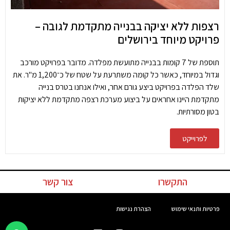
רצפות ללא יציקה בבנייה מתקדמת לגובה –
פרויקט מיוחד בירושלים
תוספת של 7 קומות בבנייה מתועשת מפלדה. מדובר בפרויקט מורכב
וגדול במיוחד, כאשר כל קומה משתרעת על שטח של כ־1,200 מ"ר. את
שלד הפלדה בפרויקט ביצע גורם אחר, ואילו אנחנו בטרס בנייה
מתקדמת היינו אחראים על ביצוע מערכת רצפה מתקדמת ללא יציקות
בטון מסורתיות.
לפרוייקט
התקשרו
צור קשר
פרטיות ותנאי שימוש
הצהרת נגישות