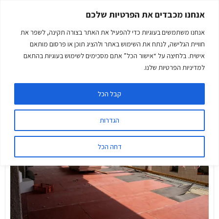
אנחנו מכבדים את הפרטיות שלכם
אנחנו משתמשים בעוגיות כדי להפעיל את האתר בצורה תקינה, לשפר את
חוויית הגלישה, לנתח את השימוש באתר ולהציג תוכן או פרסום מותאם
אישית. בלחיצה על “אישור הכל” אתם מסכימים לשימוש בעוגיות בהתאם
פרויקטים מיוחדים
למדיניות הפרטיות שלנו.
קבל הכל
הגדרות
דחה הכל